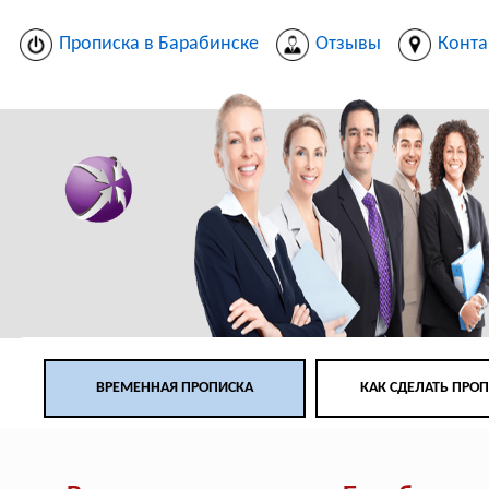
Прописка в Барабинске
Отзывы
Конта
ВРЕМЕННАЯ ПРОПИСКА
КАК СДЕЛАТЬ ПРО